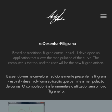
_reDesenharFiligrana
Based on traditional filigree curve - spiral - I developed an
application that allows the manipulation of the curve. The
computer is the tool and the user will be the new filigree artisan.
Baseando-me na curvatura tradicionalmente presente na filigrana
- espiral - desenvolvi uma aplicação que permite a manipulação
de curvas. O computador é a ferramenta e o utilizador será o novo
filigraneiro.